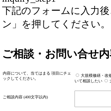
下記のフォームに入力後
ン」を押してください。
ご相談・お問い合せ内
内容について、当てはまる 項目にチェ
大規模修繕・改
ックしてください。
いて相談したい
ご相談内容 (400文字以内)