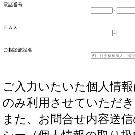
電話番号
-
ＦＡＸ
-
ご相談施設名
ご入力いたいた個人情報
のみ利用させていただき
また、お問合せ内容送信