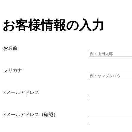
お客様情報の入力
お名前
フリガナ
Eメールアドレス
Eメールアドレス（確認）