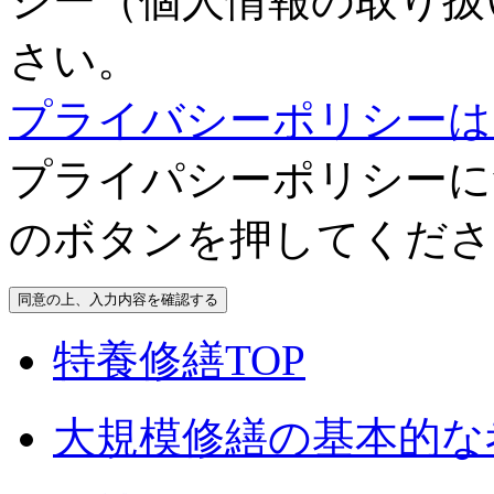
シー（個人情報の取り扱
さい。
プライバシーポリシーは
プライパシーポリシーに
のボタンを押してくださ
特養修繕TOP
大規模修繕の基本的な