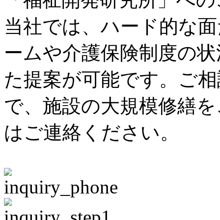
当社では、ハード的な面
ームや介護保険制度の状
た提案が可能です。ご相
で、施設の大規模修繕を
はご連絡ください。