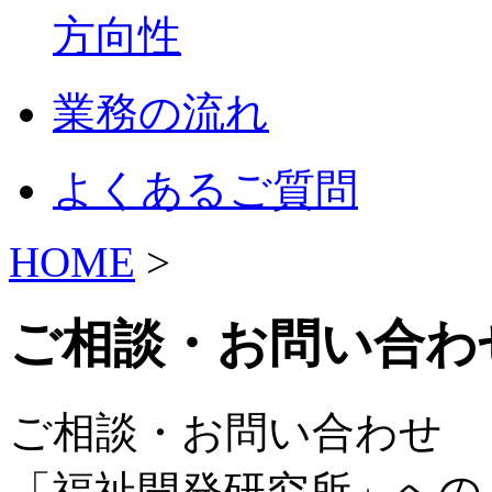
方向性
業務の流れ
よくあるご質問
HOME
>
ご相談・お問い合わ
ご相談・お問い合わせ
「福祉開発研究所」への